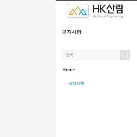
본문으로 바로가기
Sketchbook5, 스케치북5
Sketchbook5, 스케치북5
공지사항
Sketchbook5, 스케치북5
Sketchbook5, 스케치북5
Home
공지사항