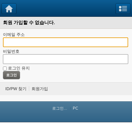
회원 가입할 수 없습니다.
이메일 주소
비밀번호
로그인 유지
ID/PW 찾기
회원가입
로그인...
PC