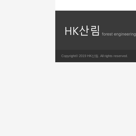
Copyright© 2019 HK산림. All rights reserved.