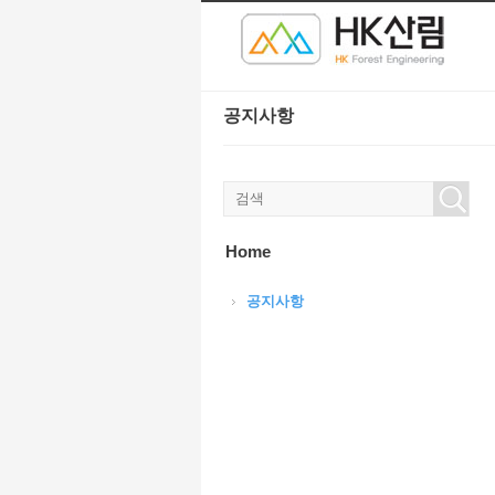
본문으로 바로가기
Sketchbook5, 스케치북5
Sketchbook5, 스케치북5
공지사항
Sketchbook5, 스케치북5
Sketchbook5, 스케치북5
Home
공지사항