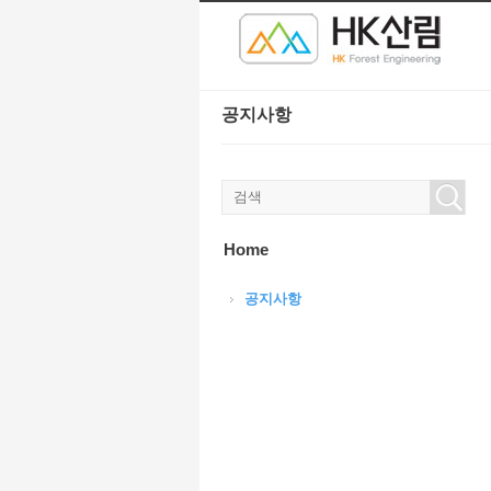
본문으로 바로가기
Sketchbook5, 스케치북5
Sketchbook5, 스케치북5
공지사항
Sketchbook5, 스케치북5
Sketchbook5, 스케치북5
Home
공지사항