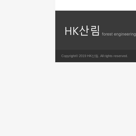
Copyright© 2019 HK산림. All rights reserved.