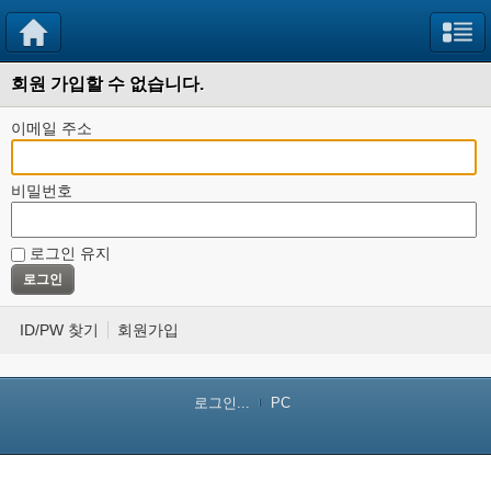
회원 가입할 수 없습니다.
이메일 주소
비밀번호
로그인 유지
ID/PW 찾기
회원가입
로그인...
PC