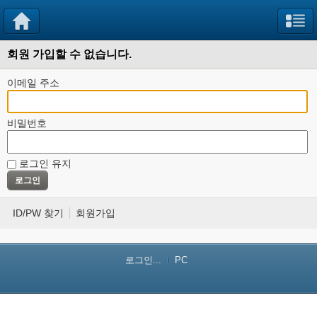
회원 가입할 수 없습니다.
이메일 주소
비밀번호
로그인 유지
ID/PW 찾기
회원가입
로그인...
PC