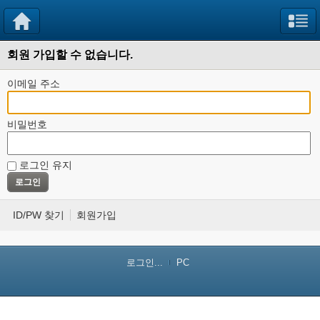
회원 가입할 수 없습니다.
이메일 주소
비밀번호
로그인 유지
ID/PW 찾기
회원가입
로그인...
PC