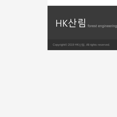
Copyright© 2019 HK산림. All rights reserved.