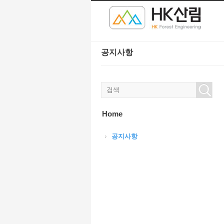
본문으로 바로가기
Sketchbook5, 스케치북5
Sketchbook5, 스케치북5
공지사항
Sketchbook5, 스케치북5
Sketchbook5, 스케치북5
Home
공지사항