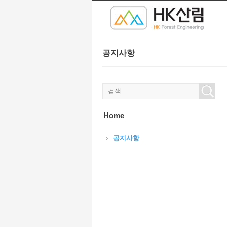
본문으로 바로가기
Sketchbook5, 스케치북5
Sketchbook5, 스케치북5
공지사항
Sketchbook5, 스케치북5
Sketchbook5, 스케치북5
Home
공지사항