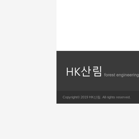
Copyright© 2019 HK산림. All rights reserved.