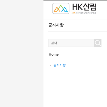
본문으로 바로가기
Sketchbook5, 스케치북5
Sketchbook5, 스케치북5
공지사항
Sketchbook5, 스케치북5
Sketchbook5, 스케치북5
Home
공지사항