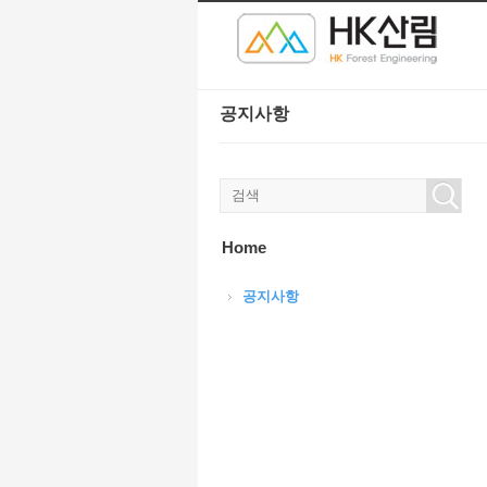
본문으로 바로가기
Sketchbook5, 스케치북5
Sketchbook5, 스케치북5
공지사항
Sketchbook5, 스케치북5
Sketchbook5, 스케치북5
Home
공지사항