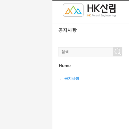
본문으로 바로가기
Sketchbook5, 스케치북5
Sketchbook5, 스케치북5
공지사항
Sketchbook5, 스케치북5
Sketchbook5, 스케치북5
Home
공지사항