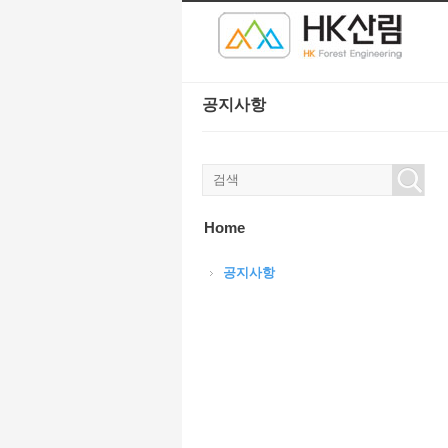
본문으로 바로가기
Sketchbook5, 스케치북5
Sketchbook5, 스케치북5
공지사항
Sketchbook5, 스케치북5
Sketchbook5, 스케치북5
Home
공지사항