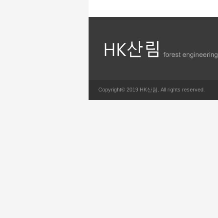
Copyright© 2019 HK산림. All rights reserved.