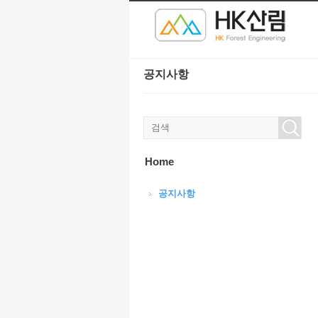
본문으로 바로가기
Sketchbook5, 스케치북5
Sketchbook5, 스케치북5
공지사항
Sketchbook5, 스케치북5
Sketchbook5, 스케치북5
Home
공지사항