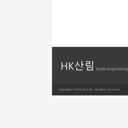
Copyright© 2019 HK산림. All rights reserved.