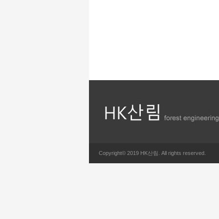
Copyright© 2019 HK산림. All rights reserved.