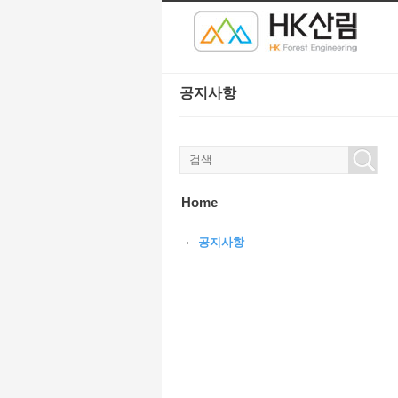
본문으로 바로가기
Sketchbook5, 스케치북5
Sketchbook5, 스케치북5
공지사항
Sketchbook5, 스케치북5
Sketchbook5, 스케치북5
Home
공지사항