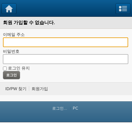
회원 가입할 수 없습니다.
이메일 주소
비밀번호
로그인 유지
ID/PW 찾기
회원가입
로그인...
PC