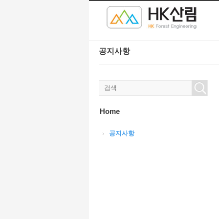
본문으로 바로가기
Sketchbook5, 스케치북5
Sketchbook5, 스케치북5
공지사항
Sketchbook5, 스케치북5
Sketchbook5, 스케치북5
Home
공지사항