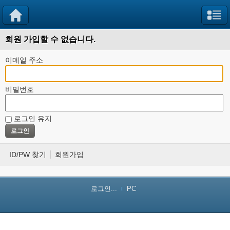
회원 가입할 수 없습니다.
이메일 주소
비밀번호
로그인 유지
ID/PW 찾기
회원가입
로그인...
PC