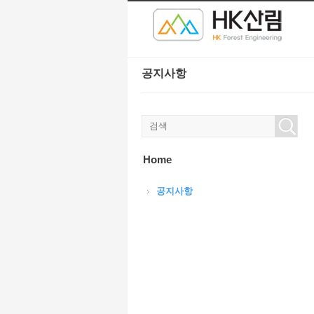
본문으로 바로가기
Sketchbook5, 스케치북5
Sketchbook5, 스케치북5
공지사항
Sketchbook5, 스케치북5
Sketchbook5, 스케치북5
Home
공지사항